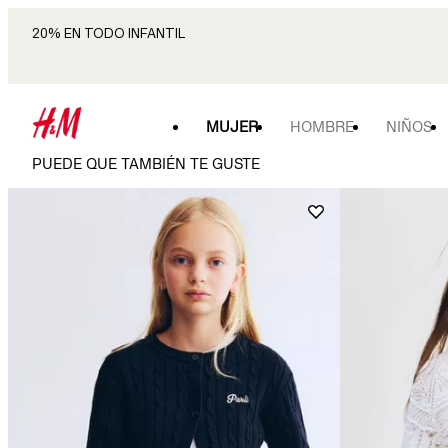
20% EN TODO INFANTIL
MUJER
HOMBRE
NIÑOS
PUEDE QUE TAMBIÉN TE GUSTE