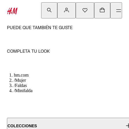
PUEDE QUE TAMBIÉN TE GUSTE
COMPLETA TU LOOK
hm.com
/
Mujer
/
Faldas
/
Minifalda
COLECCIONES