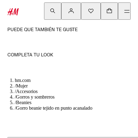
PUEDE QUE TAMBIÉN TE GUSTE
COMPLETA TU LOOK
hm.com
/
Mujer
/
Accesorios
/
Gorros y sombreros
/
Beanies
/
Gorro beanie tejido en punto acanalado