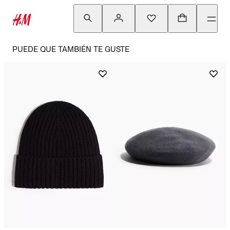
PUEDE QUE TAMBIÉN TE GUSTE