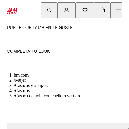
PUEDE QUE TAMBIÉN TE GUSTE
COMPLETA TU LOOK
hm.com
/
Mujer
/
Casacas y abrigos
/
Casacas
/
Casaca de twill con cuello revestido