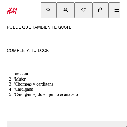
PUEDE QUE TAMBIÉN TE GUSTE
COMPLETA TU LOOK
hm.com
/
Mujer
/
Chompas y cardigans
/
Cardigans
/
Cardigan tejido en punto acanalado