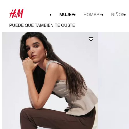
MUJER
HOMBRE
NIÑOS
PUEDE QUE TAMBIÉN TE GUSTE