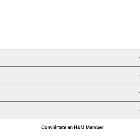
Conviértete en H&M Member