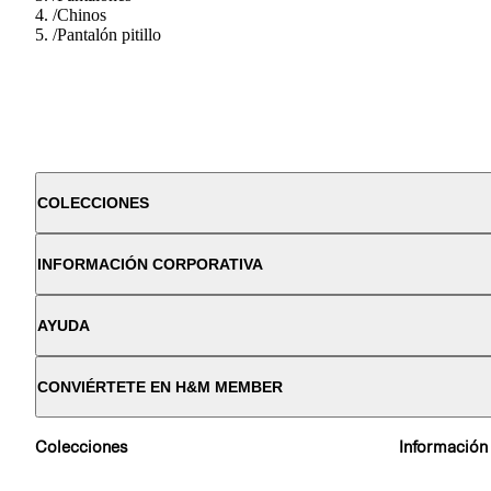
/
Chinos
/
Pantalón pitillo
COLECCIONES
INFORMACIÓN CORPORATIVA
AYUDA
CONVIÉRTETE EN H&M MEMBER
Colecciones
Información