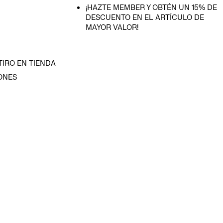
¡HAZTE MEMBER Y OBTÉN UN 15% DE
DESCUENTO EN EL ARTÍCULO DE
MAYOR VALOR!
TIRO EN TIENDA
ONES
D