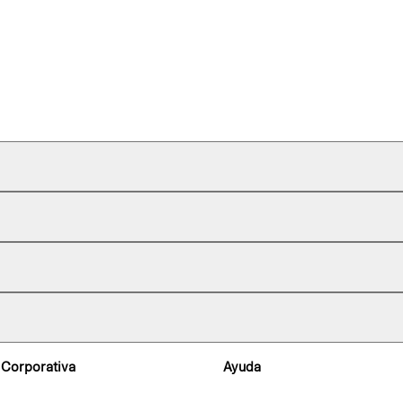
 Corporativa
Ayuda