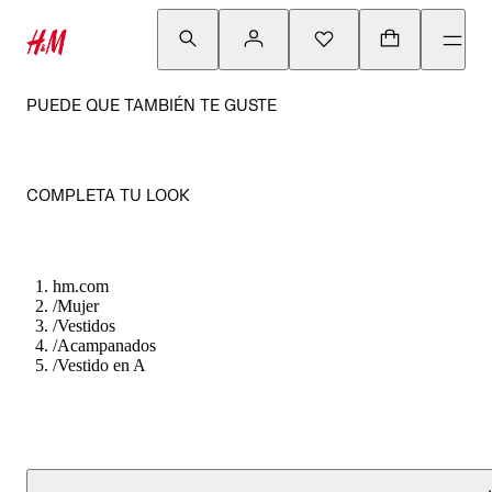
PUEDE QUE TAMBIÉN TE GUSTE
COMPLETA TU LOOK
hm.com
/
Mujer
/
Vestidos
/
Acampanados
/
Vestido en A