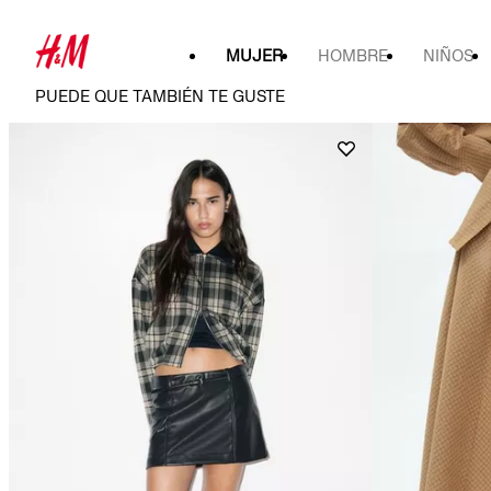
MUJER
HOMBRE
NIÑOS
PUEDE QUE TAMBIÉN TE GUSTE