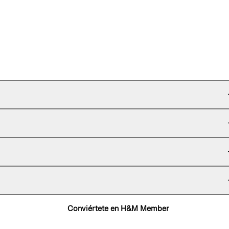
Conviértete en H&M Member