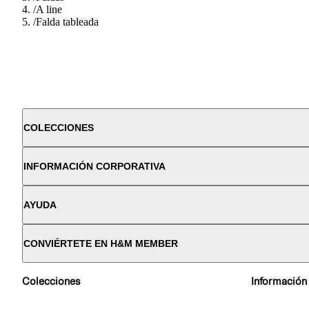
/
A line
/
Falda tableada
COLECCIONES
INFORMACIÓN CORPORATIVA
AYUDA
CONVIÉRTETE EN H&M MEMBER
Colecciones
Información