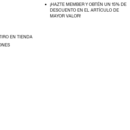
¡HAZTE MEMBER Y OBTÉN UN 15% DE
DESCUENTO EN EL ARTÍCULO DE
MAYOR VALOR!
TIRO EN TIENDA
ONES
D