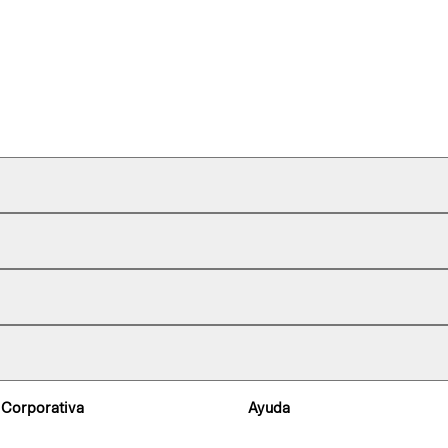
 Corporativa
Ayuda