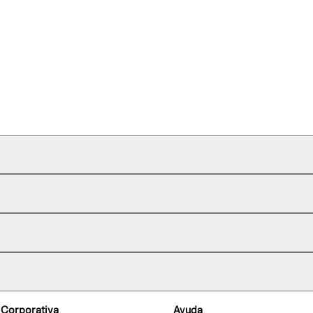
 Corporativa
Ayuda