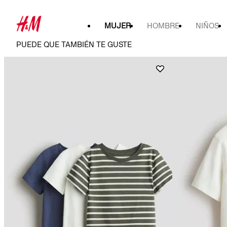
MUJER
HOMBRE
NIÑOS
PUEDE QUE TAMBIÉN TE GUSTE