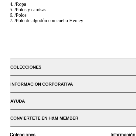
/
Ropa
/
Polos y camisas
/
Polos
/
Polo de algodón con cuello Henley
COLECCIONES
INFORMACIÓN CORPORATIVA
AYUDA
CONVIÉRTETE EN H&M MEMBER
Colecciones
Información