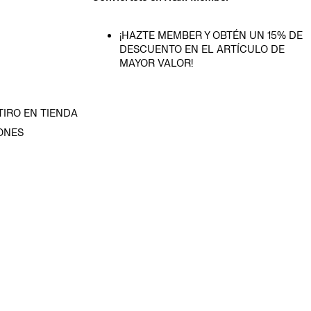
¡HAZTE MEMBER Y OBTÉN UN 15% DE
DESCUENTO EN EL ARTÍCULO DE
MAYOR VALOR!
TIRO EN TIENDA
ONES
D