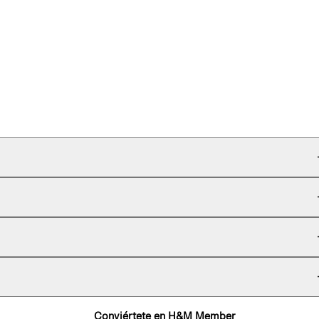
Conviértete en H&M Member