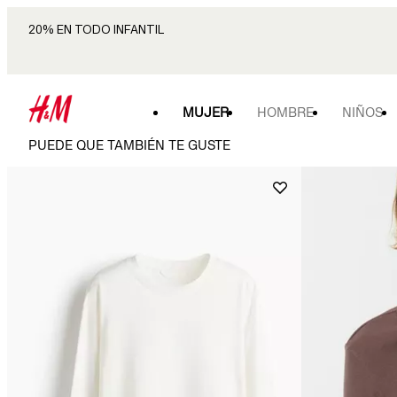
20% EN TODO INFANTIL
MUJER
HOMBRE
NIÑOS
PUEDE QUE TAMBIÉN TE GUSTE