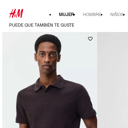
MUJER
HOMBRE
NIÑOS
PUEDE QUE TAMBIÉN TE GUSTE