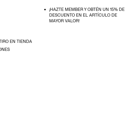
¡HAZTE MEMBER Y OBTÉN UN 15% DE
DESCUENTO EN EL ARTÍCULO DE
MAYOR VALOR!
TIRO EN TIENDA
ONES
D