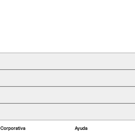
 Corporativa
Ayuda