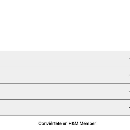
Conviértete en H&M Member