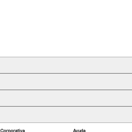
 Corporativa
Ayuda