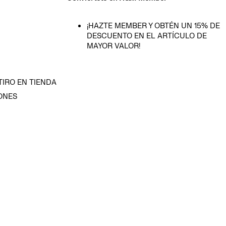
¡HAZTE MEMBER Y OBTÉN UN 15% DE
DESCUENTO EN EL ARTÍCULO DE
MAYOR VALOR!
TIRO EN TIENDA
ONES
D