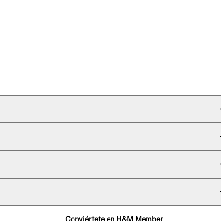
Conviértete en H&M Member