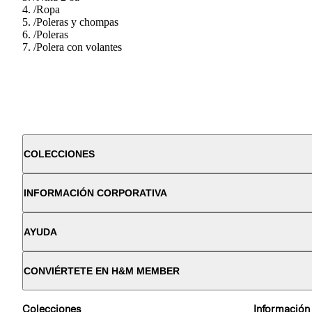
/
Ropa
/
Poleras y chompas
/
Poleras
/
Polera con volantes
COLECCIONES
INFORMACIÓN CORPORATIVA
AYUDA
CONVIÉRTETE EN H&M MEMBER
Colecciones
Información