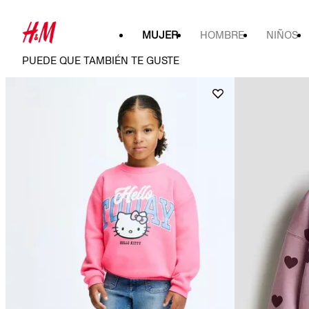
MUJER
HOMBRE
NIÑOS
PUEDE QUE TAMBIÉN TE GUSTE