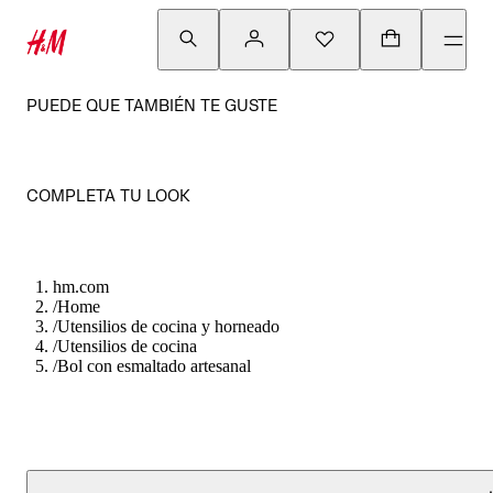
PUEDE QUE TAMBIÉN TE GUSTE
COMPLETA TU LOOK
hm.com
/
Home
/
Utensilios de cocina y horneado
/
Utensilios de cocina
/
Bol con esmaltado artesanal