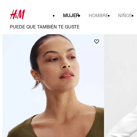
MUJER
HOMBRE
NIÑOS
PUEDE QUE TAMBIÉN TE GUSTE