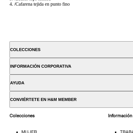
/
Cafarena tejida en punto fino
COLECCIONES
INFORMACIÓN CORPORATIVA
AYUDA
CONVIÉRTETE EN H&M MEMBER
Colecciones
Información
MUJER
TRAB