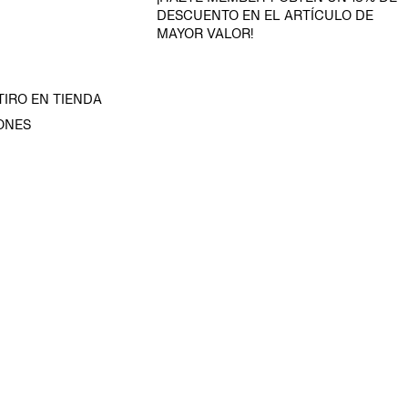
DESCUENTO EN EL ARTÍCULO DE
MAYOR VALOR!
TIRO EN TIENDA
ONES
D