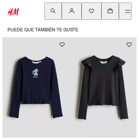
PUEDE QUE TAMBIÉN TE GUSTE