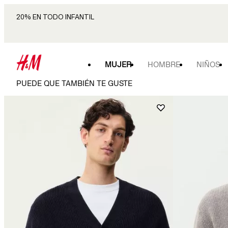
20% EN TODO INFANTIL
MUJER
HOMBRE
NIÑOS
PUEDE QUE TAMBIÉN TE GUSTE