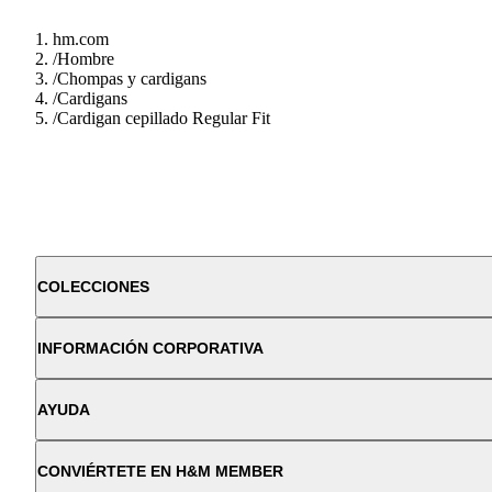
hm.com
/
Hombre
/
Chompas y cardigans
/
Cardigans
/
Cardigan cepillado Regular Fit
COLECCIONES
INFORMACIÓN CORPORATIVA
AYUDA
CONVIÉRTETE EN H&M MEMBER