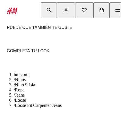
PUEDE QUE TAMBIÉN TE GUSTE
COMPLETA TU LOOK
hm.com
/
Ninos
/
Nino 9 14a
/
Ropa
/
Jeans
/
Loose
/
Loose Fit Carpenter Jeans