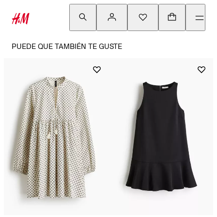
PUEDE QUE TAMBIÉN TE GUSTE