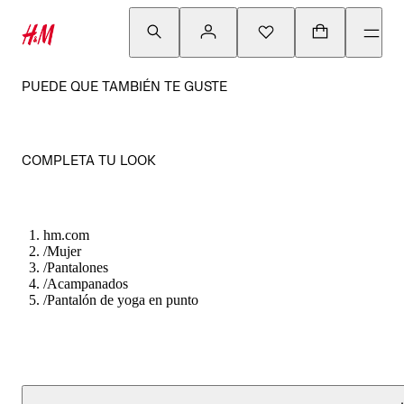
PUEDE QUE TAMBIÉN TE GUSTE
COMPLETA TU LOOK
hm.com
/
Mujer
/
Pantalones
/
Acampanados
/
Pantalón de yoga en punto