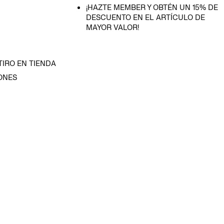
¡HAZTE MEMBER Y OBTÉN UN 15% DE
DESCUENTO EN EL ARTÍCULO DE
MAYOR VALOR!
TIRO EN TIENDA
ONES
D