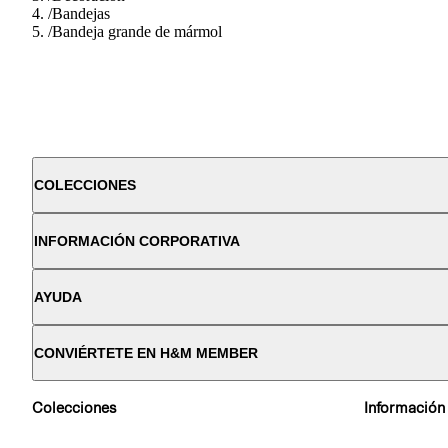
/
Bandejas
/
Bandeja grande de mármol
COLECCIONES
INFORMACIÓN CORPORATIVA
AYUDA
CONVIÉRTETE EN H&M MEMBER
Colecciones
Información