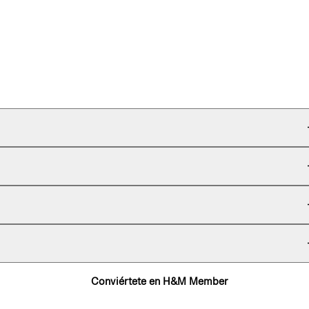
Conviértete en H&M Member