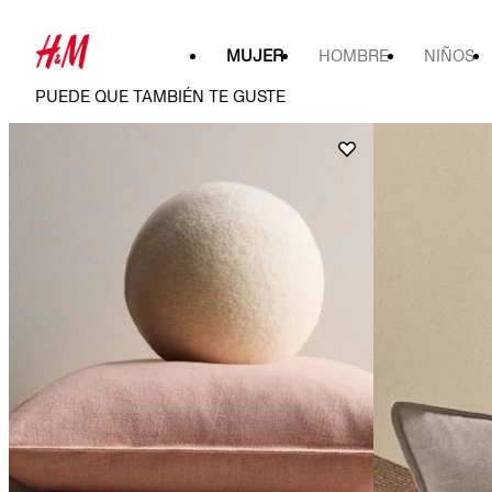
MUJER
HOMBRE
NIÑOS
PUEDE QUE TAMBIÉN TE GUSTE