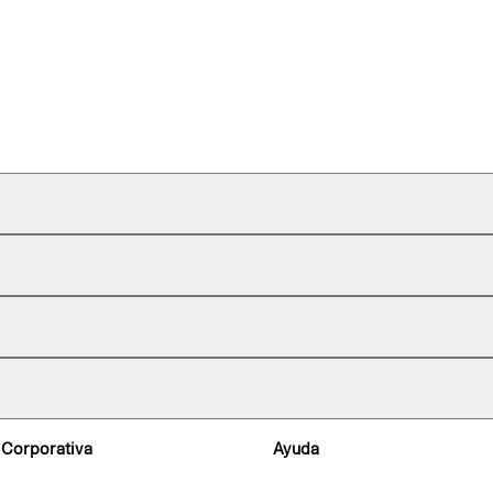
 Corporativa
Ayuda