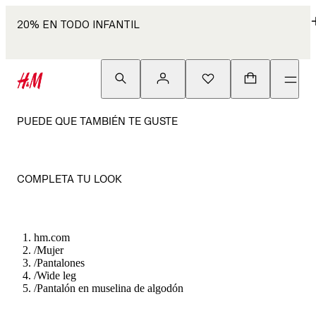
20% EN TODO INFANTIL
PUEDE QUE TAMBIÉN TE GUSTE
COMPLETA TU LOOK
hm.com
/
Mujer
/
Pantalones
/
Wide leg
/
Pantalón en muselina de algodón