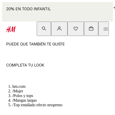
20% EN TODO INFANTIL
PUEDE QUE TAMBIÉN TE GUSTE
COMPLETA TU LOOK
hm.com
/
Mujer
/
Polos y tops
/
Mangas largas
/
Top entallado efecto neopreno