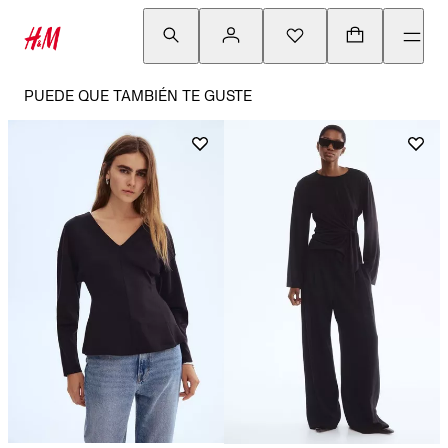
PUEDE QUE TAMBIÉN TE GUSTE