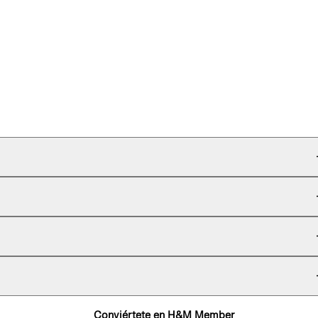
Conviértete en H&M Member