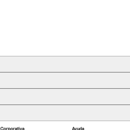
 Corporativa
Ayuda