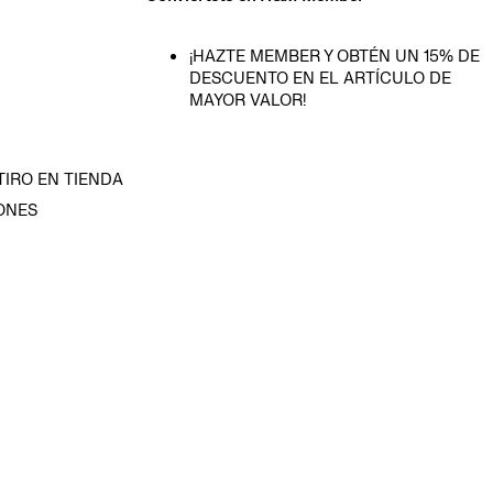
¡HAZTE MEMBER Y OBTÉN UN 15% DE
DESCUENTO EN EL ARTÍCULO DE
MAYOR VALOR!
TIRO EN TIENDA
ONES
D