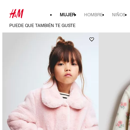
MUJER
HOMBRE
NIÑOS
PUEDE QUE TAMBIÉN TE GUSTE