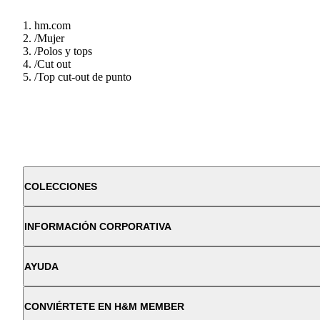
hm.com
/
Mujer
/
Polos y tops
/
Cut out
/
Top cut-out de punto
COLECCIONES
INFORMACIÓN CORPORATIVA
AYUDA
CONVIÉRTETE EN H&M MEMBER