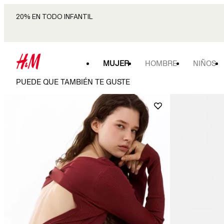
20% EN TODO INFANTIL
MUJER
HOMBRE
NIÑOS
PUEDE QUE TAMBIÉN TE GUSTE