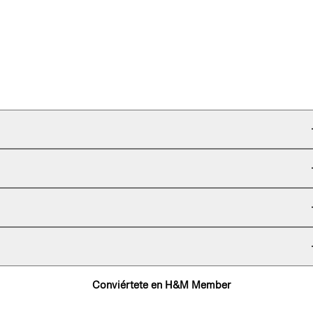
Conviértete en H&M Member