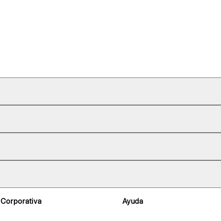
 Corporativa
Ayuda