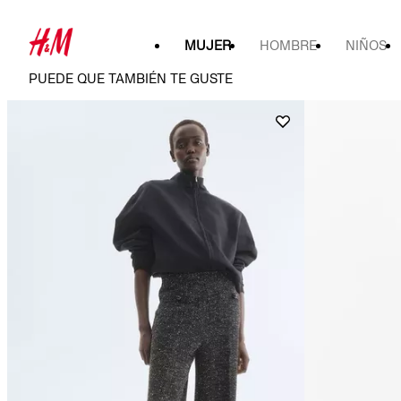
MUJER
HOMBRE
NIÑOS
PUEDE QUE TAMBIÉN TE GUSTE