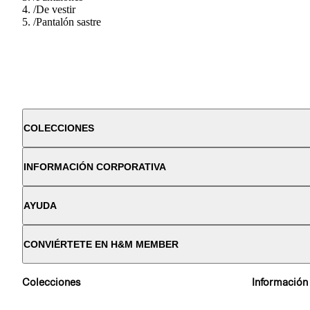
/
De vestir
/
Pantalón sastre
COLECCIONES
INFORMACIÓN CORPORATIVA
AYUDA
CONVIÉRTETE EN H&M MEMBER
Colecciones
Información