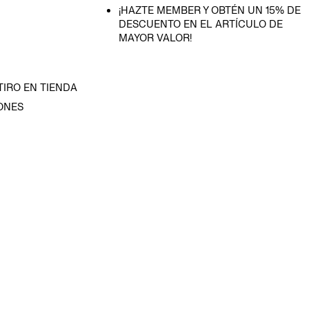
¡HAZTE MEMBER Y OBTÉN UN 15% DE
DESCUENTO EN EL ARTÍCULO DE
MAYOR VALOR!
TIRO EN TIENDA
ONES
D