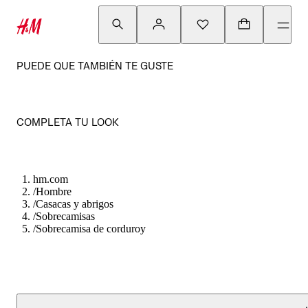
PUEDE QUE TAMBIÉN TE GUSTE
COMPLETA TU LOOK
hm.com
/
Hombre
/
Casacas y abrigos
/
Sobrecamisas
/
Sobrecamisa de corduroy