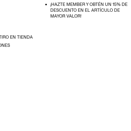
¡HAZTE MEMBER Y OBTÉN UN 15% DE
DESCUENTO EN EL ARTÍCULO DE
MAYOR VALOR!
TIRO EN TIENDA
ONES
D