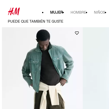
MUJER
HOMBRE
NIÑOS
PUEDE QUE TAMBIÉN TE GUSTE