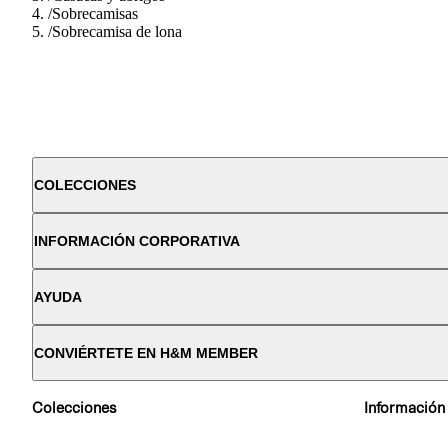
/
Sobrecamisas
/
Sobrecamisa de lona
COLECCIONES
INFORMACIÓN CORPORATIVA
AYUDA
CONVIÉRTETE EN H&M MEMBER
Colecciones
Información