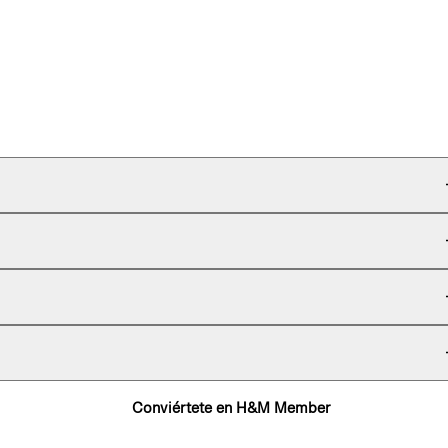
Conviértete en H&M Member