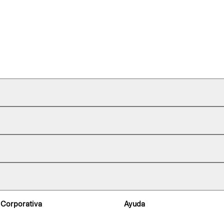
 Corporativa
Ayuda