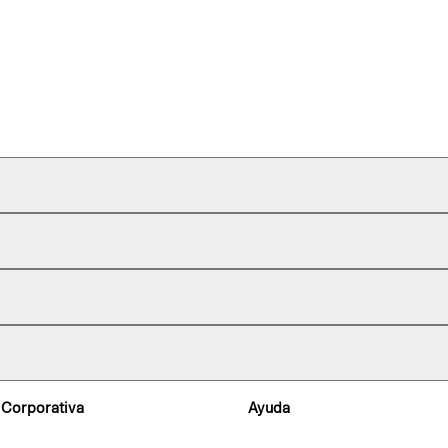
 Corporativa
Ayuda