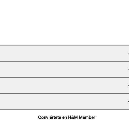
Conviértete en H&M Member