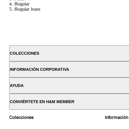
/
Regular
/
Regular Jeans
COLECCIONES
INFORMACIÓN CORPORATIVA
AYUDA
CONVIÉRTETE EN H&M MEMBER
Colecciones
Información