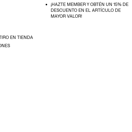
¡HAZTE MEMBER Y OBTÉN UN 15% DE
DESCUENTO EN EL ARTÍCULO DE
MAYOR VALOR!
TIRO EN TIENDA
ONES
D