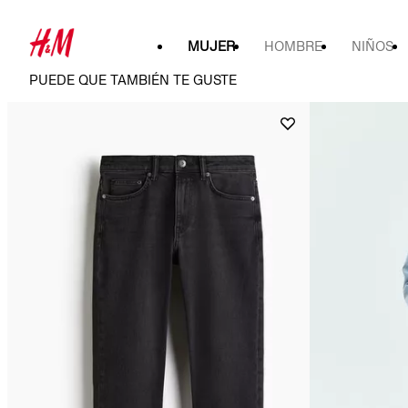
MUJER
HOMBRE
NIÑOS
PUEDE QUE TAMBIÉN TE GUSTE