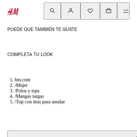
PUEDE QUE TAMBIÉN TE GUSTE
COMPLETA TU LOOK
hm.com
/
Mujer
/
Polos y tops
/
Mangas largas
/
Top con tiras para anudar