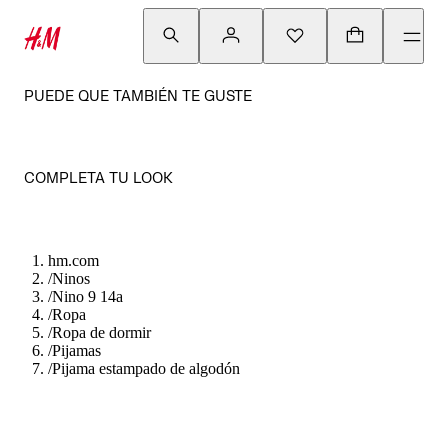
PUEDE QUE TAMBIÉN TE GUSTE
COMPLETA TU LOOK
hm.com
/
Ninos
/
Nino 9 14a
/
Ropa
/
Ropa de dormir
/
Pijamas
/
Pijama estampado de algodón