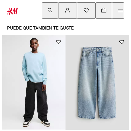
PUEDE QUE TAMBIÉN TE GUSTE