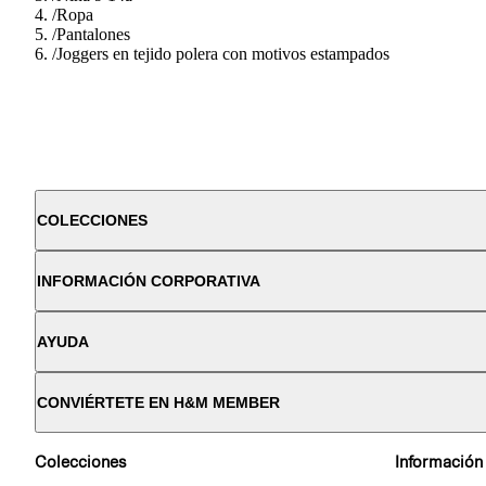
/
Ropa
/
Pantalones
/
Joggers en tejido polera con motivos estampados
COLECCIONES
INFORMACIÓN CORPORATIVA
AYUDA
CONVIÉRTETE EN H&M MEMBER
Colecciones
Información