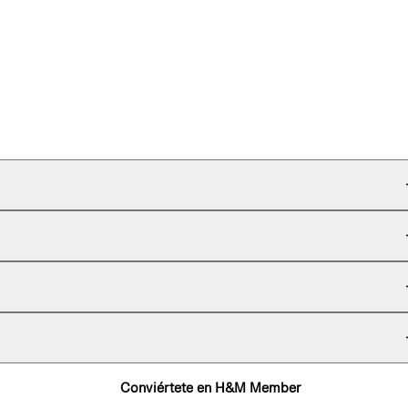
Conviértete en H&M Member