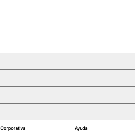
 Corporativa
Ayuda