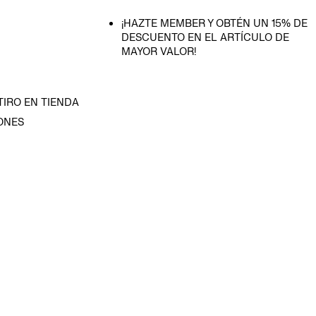
¡HAZTE MEMBER Y OBTÉN UN 15% DE
DESCUENTO EN EL ARTÍCULO DE
MAYOR VALOR!
TIRO EN TIENDA
ONES
D