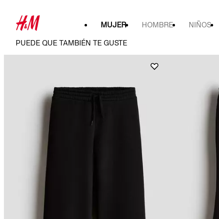
MUJER
HOMBRE
NIÑOS
PUEDE QUE TAMBIÉN TE GUSTE