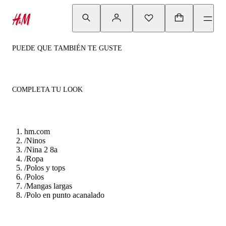
PUEDE QUE TAMBIÉN TE GUSTE
COMPLETA TU LOOK
hm.com
/
Ninos
/
Nina 2 8a
/
Ropa
/
Polos y tops
/
Polos
/
Mangas largas
/
Polo en punto acanalado