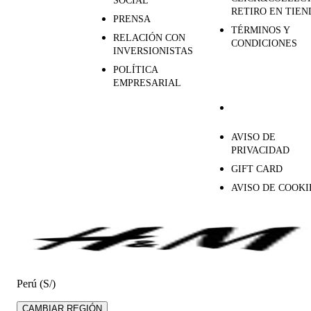
SOCIAL
RETIRO EN TIEN
PRENSA
TÉRMINOS Y
RELACIÓN CON
CONDICIONES
INVERSIONISTAS
POLÍTICA
EMPRESARIAL
AVISO DE
PRIVACIDAD
GIFT CARD
AVISO DE COOKI
Perú (S/)
CAMBIAR REGIÓN