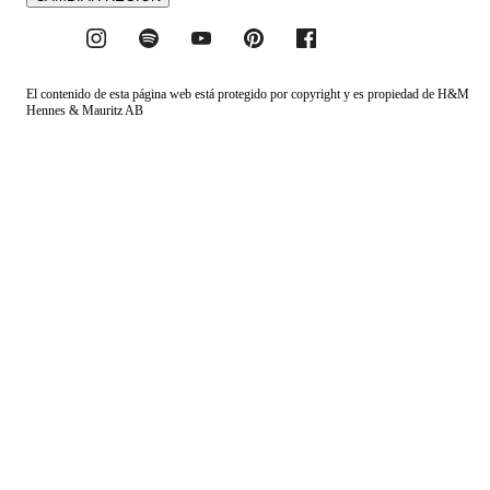
El contenido de esta página web está protegido por copyright y es propiedad de H&M
Hennes & Mauritz AB