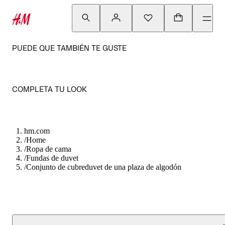
PUEDE QUE TAMBIÉN TE GUSTE
COMPLETA TU LOOK
hm.com
/
Home
/
Ropa de cama
/
Fundas de duvet
/
Conjunto de cubreduvet de una plaza de algodón