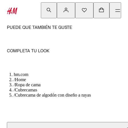
PUEDE QUE TAMBIÉN TE GUSTE
COMPLETA TU LOOK
hm.com
/
Home
/
Ropa de cama
/
Cubrecamas
/
Cubrecama de algodón con diseño a rayas