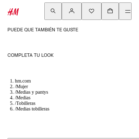
PUEDE QUE TAMBIÉN TE GUSTE
COMPLETA TU LOOK
hm.com
/
Mujer
/
Medias y pantys
/
Medias
/
Tobilleras
/
Medias tobilleras