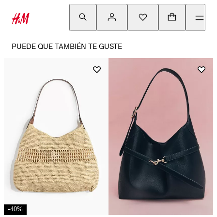
PUEDE QUE TAMBIÉN TE GUSTE
-
40
%