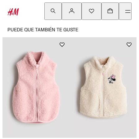
PUEDE QUE TAMBIÉN TE GUSTE