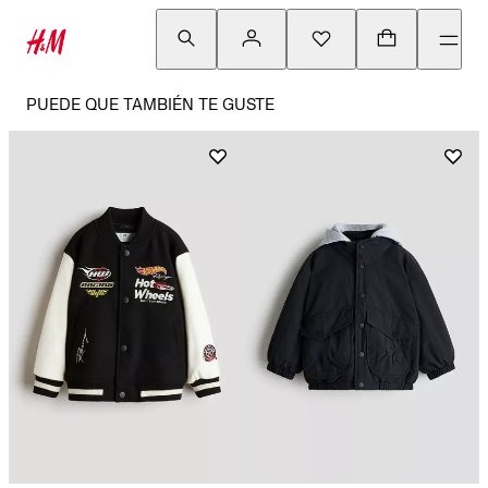
PUEDE QUE TAMBIÉN TE GUSTE