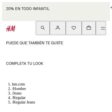
20% EN TODO INFANTIL
PUEDE QUE TAMBIÉN TE GUSTE
COMPLETA TU LOOK
hm.com
/
Hombre
/
Jeans
/
Regular
/
Regular Jeans