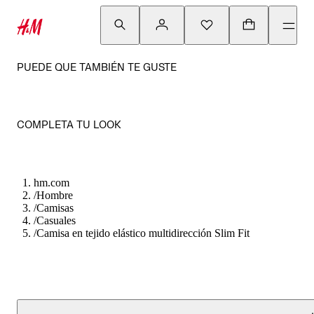
PUEDE QUE TAMBIÉN TE GUSTE
COMPLETA TU LOOK
hm.com
/
Hombre
/
Camisas
/
Casuales
/
Camisa en tejido elástico multidirección Slim Fit