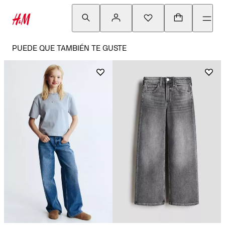
PUEDE QUE TAMBIÉN TE GUSTE