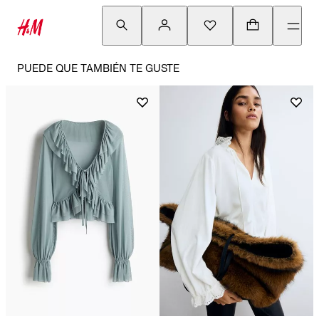
PUEDE QUE TAMBIÉN TE GUSTE