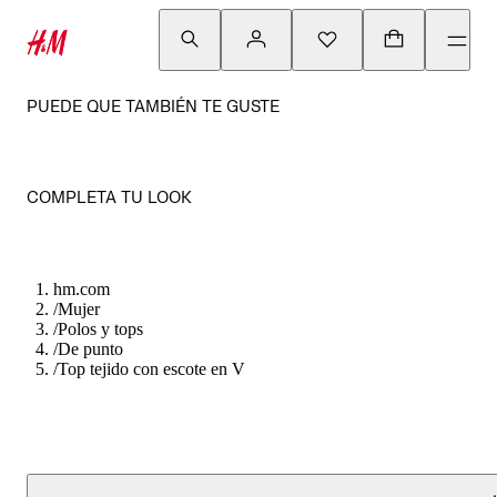
PUEDE QUE TAMBIÉN TE GUSTE
COMPLETA TU LOOK
hm.com
/
Mujer
/
Polos y tops
/
De punto
/
Top tejido con escote en V