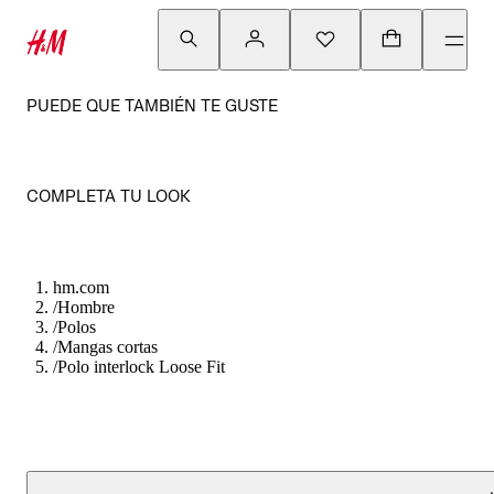
PUEDE QUE TAMBIÉN TE GUSTE
COMPLETA TU LOOK
hm.com
/
Hombre
/
Polos
/
Mangas cortas
/
Polo interlock Loose Fit