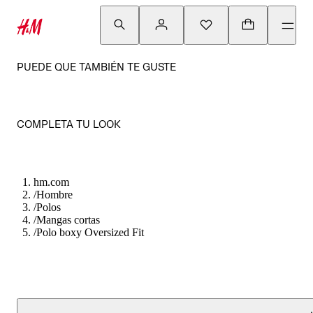
PUEDE QUE TAMBIÉN TE GUSTE
COMPLETA TU LOOK
hm.com
/
Hombre
/
Polos
/
Mangas cortas
/
Polo boxy Oversized Fit