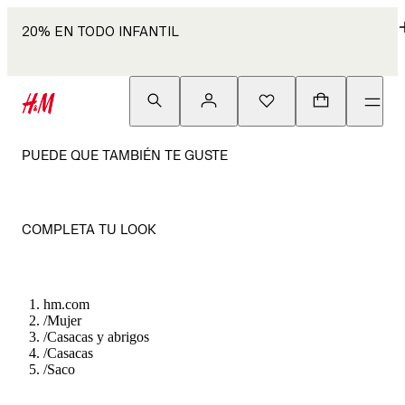
20% EN TODO INFANTIL
PUEDE QUE TAMBIÉN TE GUSTE
COMPLETA TU LOOK
hm.com
/
Mujer
/
Casacas y abrigos
/
Casacas
/
Saco