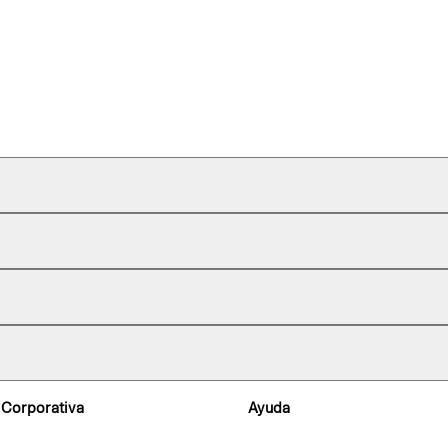
 Corporativa
Ayuda