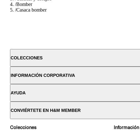
/
Bomber
/
Casaca bomber
COLECCIONES
INFORMACIÓN CORPORATIVA
AYUDA
CONVIÉRTETE EN H&M MEMBER
Colecciones
Información