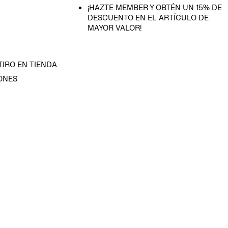
¡HAZTE MEMBER Y OBTÉN UN 15% DE
DESCUENTO EN EL ARTÍCULO DE
MAYOR VALOR!
TIRO EN TIENDA
ONES
D