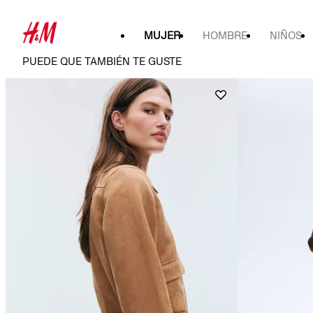
MUJER
HOMBRE
NIÑOS
PUEDE QUE TAMBIÉN TE GUSTE