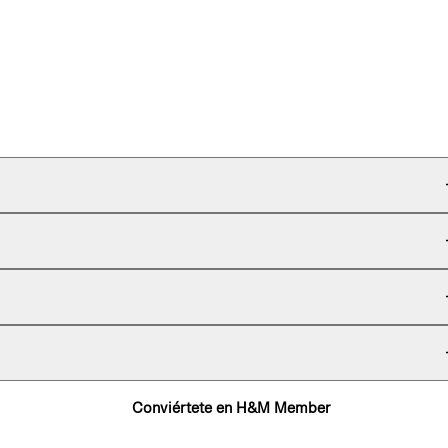
Conviértete en H&M Member